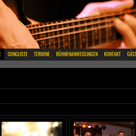
E
SONGLISTE
TERMINE
BÜHNENANWEISUNGEN
KONTAKT
GÄS